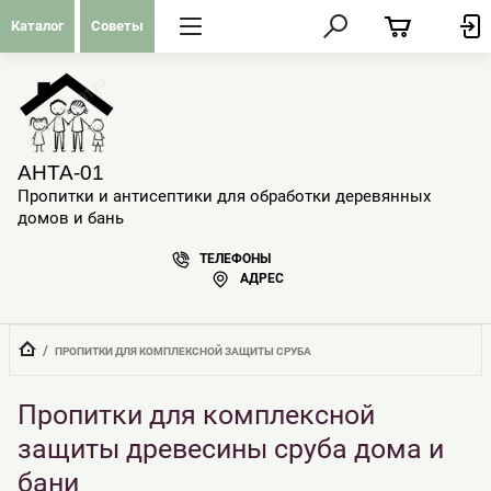
Каталог
Советы
АНТА-01
Пропитки и антисептики для обработки деревянных
домов и бань
ТЕЛЕФОНЫ
АДРЕС
  /  
ПРОПИТКИ ДЛЯ КОМПЛЕКСНОЙ ЗАЩИТЫ СРУБА
Пропитки для комплексной
защиты древесины сруба дома и
бани