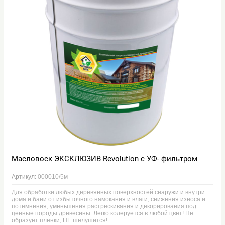
Масловоск ЭКСКЛЮЗИВ Revolution с УФ- фильтром
Артикул:
000010/5м
Для обработки любых деревянных поверхностей снаружи и внутри
дома и бани от избыточного намокания и влаги, снижения износа и
потемнения, уменьшения растрескивания и декорирования под
ценные породы древесины. Легко колеруется в любой цвет! Не
образует пленки, НЕ шелушится!