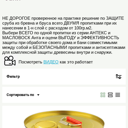
НЕ ДОРОГОЕ проверенное на практике решение по ЗАЩИТЕ
сруба из бревна и бруса всего ДВУМЯ пропитками при их
нанесении в 1-н слой с расходом от 100гр.м2.
Выбери ВСЕГО по одной пропитки из серии АНТЕКС и
МАСЛОВОСК Анта и оцени ВЫГОДУ и ЭФФЕКТИВНОСТЬ
защиты при обработке своего дома и бани совместимыми
между собой и БЕЗОПАСНЫМИ пропитками и антисептиками
для комплексной защиты древесины внутри и снаружи.
Посмотреть
ВИДЕО
как это работает
Фильтр
Сортировать по