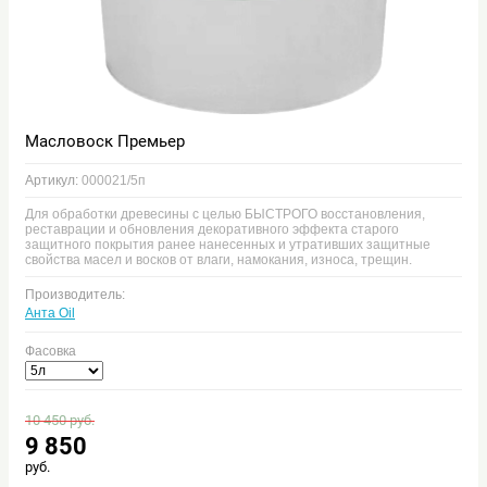
Масловоск Премьер
Артикул:
000021/5п
Для обработки древесины с целью БЫСТРОГО восстановления,
реставрации и обновления декоративного эффекта старого
защитного покрытия ранее нанесенных и утративших защитные
свойства масел и восков от влаги, намокания, износа, трещин.
Производитель:
Анта Oil
Фасовка
10 450
руб.
9 850
руб.