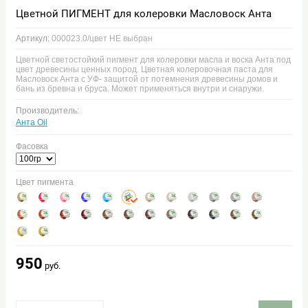
Цветной ПИГМЕНТ для колеровки Масловоск Анта
Артикул:
000023.0/цвет НЕ выбран
Цветной светостойкий пигмент для колеровки масла и воска Анта под
цвет древесины ценных пород. Цветная колеровочная паста для
Масловоск Анта с УФ- защитой от потемнения древесины домов и
бань из бревна и бруса. Может применяться внутри и снаружи.
Производитель:
Анта Oil
Фасовка
Цвет пигмента
950
руб.