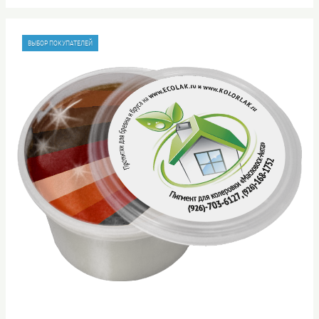
ВЫБОР ПОКУПАТЕЛЕЙ