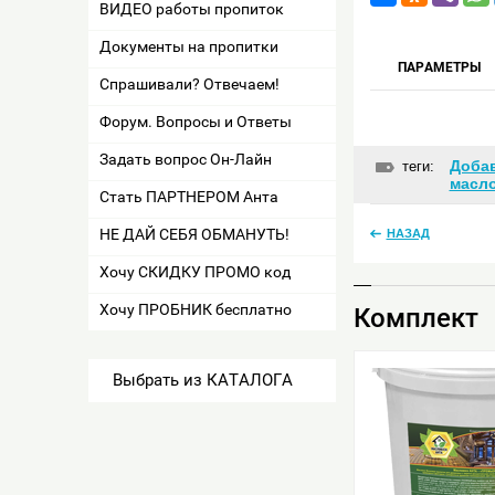
ВИДЕО работы пропиток
Документы на пропитки
ПАРАМЕТРЫ
Спрашивали? Отвечаем!
Форум. Вопросы и Ответы
Задать вопрос Он-Лайн
Добав
теги:
масл
Стать ПАРТНЕРОМ Анта
НЕ ДАЙ СЕБЯ ОБМАНУТЬ!
НАЗАД
Хочу СКИДКУ ПРОМО код
Хочу ПРОБНИК бесплатно
Комплект
Выбрать из КАТАЛОГА