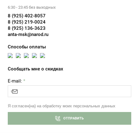
6:30 - 23:45 без выходных
8 (925) 402-8057
8 (925) 219-0024
8 (925) 136-3623
anta-msk@narod.ru
Способы оплаты
Сообщать мне о скидках
E-mail:
*
Я согласен(на) на обработку моих персональных данных
ОТПРАВИТЬ