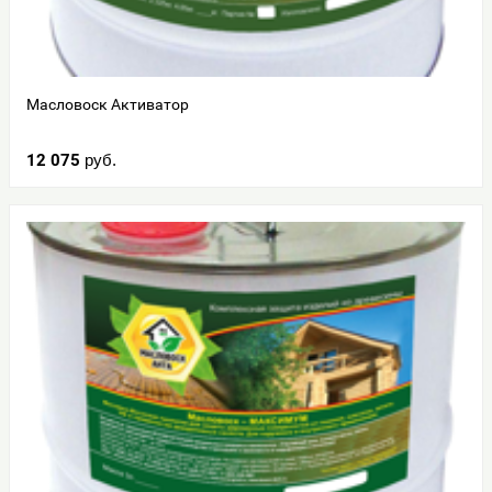
Масловоск Активатор
12 075
руб.