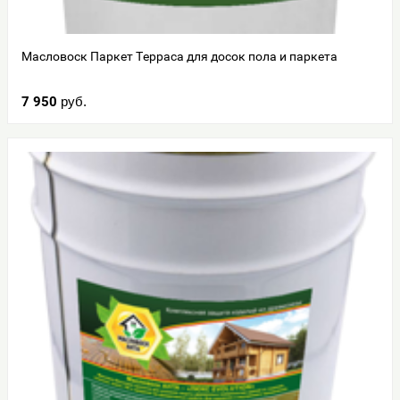
Масловоск Паркет Терраса для досок пола и паркета
7 950
руб.