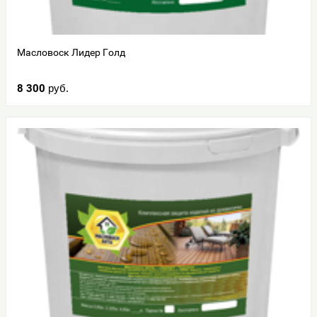
Масловоск Лидер Голд
8 300
руб.