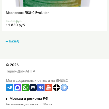
Масловоск ЛЮКС Evolution
12 780
руб.
11 850
руб.
НАЗАД
© 2026
Терем-Дом-АНТА
Мы в социальных сетях и на ВИДЕО
г. Москва и регионы РФ
бесплатная доставка от 30мин