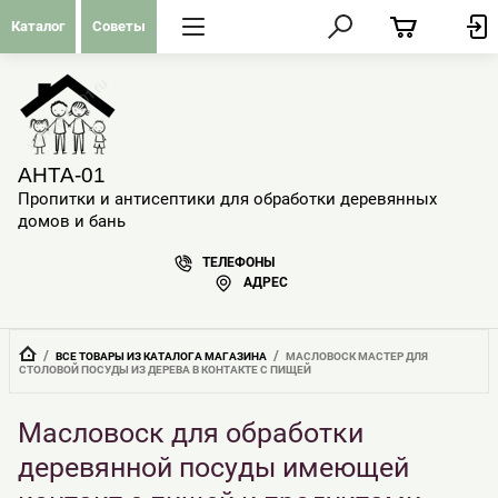
Каталог
Советы
АНТА-01
Пропитки и антисептики для обработки деревянных
домов и бань
ТЕЛЕФОНЫ
АДРЕС
  /  
  /  
ВСЕ ТОВАРЫ ИЗ КАТАЛОГА МАГАЗИНА
МАСЛОВОСК МАСТЕР ДЛЯ 
СТОЛОВОЙ ПОСУДЫ ИЗ ДЕРЕВА В КОНТАКТЕ С ПИЩЕЙ
Масловоск для обработки
деревянной посуды имеющей