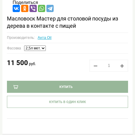
Поделиться
Масловоск Мастер для столовой посуды из
дерева в контакте с пищей
Производитель:
Анта Oil
Фасовка
11 500
руб.
−
+
КУПИТЬ
КУПИТЬ В ОДИН КЛИК