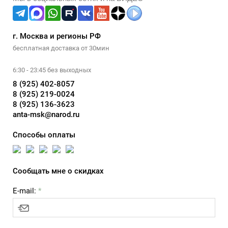
г. Москва и регионы РФ
бесплатная доставка от 30мин
6:30 - 23:45 без выходных
8 (925) 402-8057
8 (925) 219-0024
8 (925) 136-3623
anta-msk@narod.ru
Способы оплаты
Сообщать мне о скидках
E-mail:
*