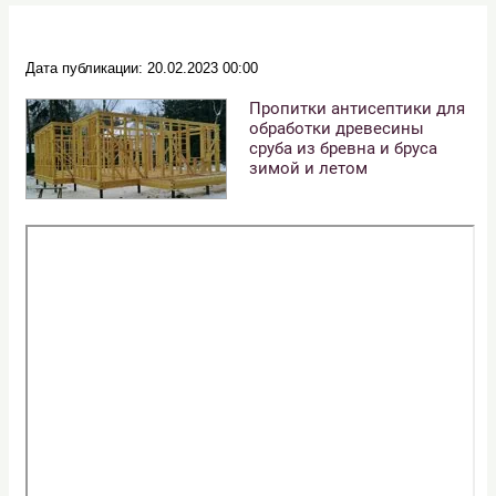
Дата публикации: 20.02.2023 00:00
Пропитки антисептики для
обработки древесины
сруба из бревна и бруса
зимой и летом