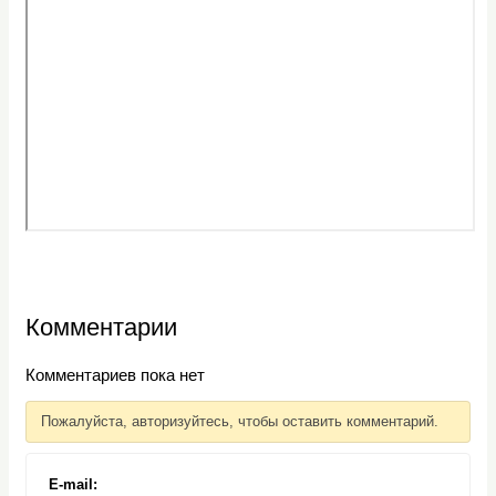
Комментарии
Комментариев пока нет
Пожалуйста, авторизуйтесь, чтобы оставить комментарий.
E-mail: