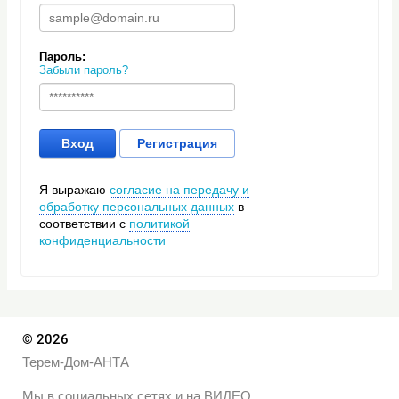
Пароль:
Забыли пароль?
Вход
Регистрация
Я выражаю
согласие на передачу и
обработку персональных данных
в
соответствии с
политикой
конфиденциальности
© 2026
Терем-Дом-АНТА
Мы в социальных сетях и на ВИДЕО