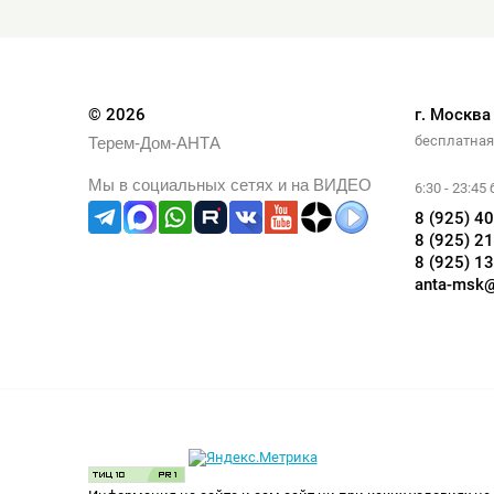
© 2026
г. Москва
бесплатная
Терем-Дом-АНТА
Мы в социальных сетях и на ВИДЕО
6:30 - 23:4
8 (925) 4
8 (925) 2
8 (925) 1
anta-msk@