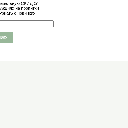
емиальную СКИДКУ
Акциях на пропитки
узнать о новинках