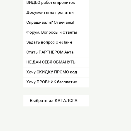
ВИДЕО работы пропиток
Документы на пропитки
Спрашивали? Отвечаем!
Форум. Вопросы и Ответы
Задать вопрос Он-Лайн
Стать ПАРТНЕРОМ Анта
НЕ ДАЙ СЕБЯ ОБМАНУТЬ!
Хочу СКИДКУ ПРОМО код
Хочу ПРОБНИК бесплатно
Выбрать из КАТАЛОГА