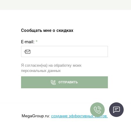
Сообщать мне о скидках
E-mail:
*
Я согласен(на) на обработку моих
персональных данных
ОТПРАВИТЬ
MegaGroup.ru:
создание эффективных сайтов.